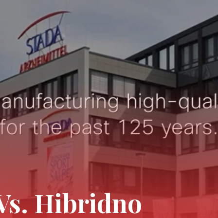
Vs. Hibridno