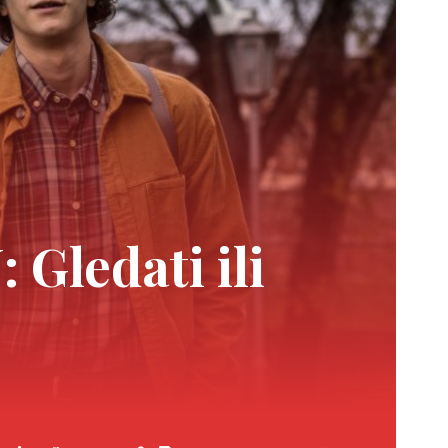
ledati ili