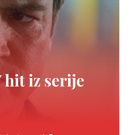
hit iz serije