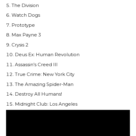
The Division
Watch Dogs
Prototype
Max Payne 3
Crysis 2
Deus Ex: Human Revolution
Assassin’s Creed III
True Crime: New York City
The Amazing Spider-Man
Destroy All Humans!
Midnight Club: Los Angeles