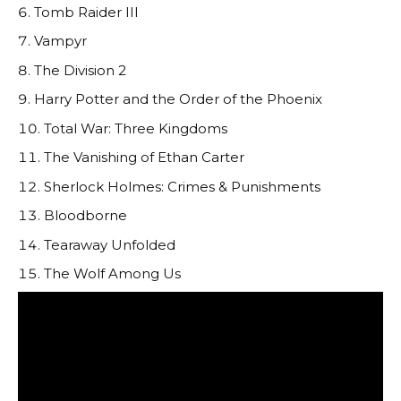
Tomb Raider III
Vampyr
The Division 2
Harry Potter and the Order of the Phoenix
Total War: Three Kingdoms
The Vanishing of Ethan Carter
Sherlock Holmes: Crimes & Punishments
Bloodborne
Tearaway Unfolded
The Wolf Among Us