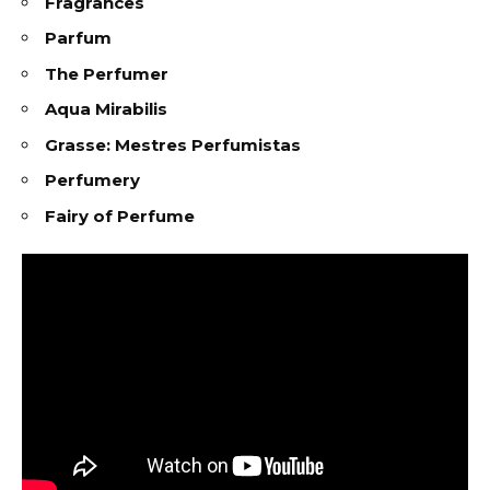
Fragrances
Parfum
The Perfumer
Aqua Mirabilis
Grasse: Mestres Perfumistas
Perfumery
Fairy of Perfume