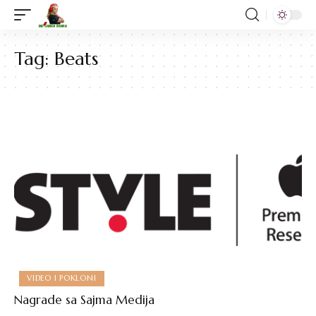
Tag:
Beats
VIDEO I POKLONI
Nagrade sa Sajma Medija