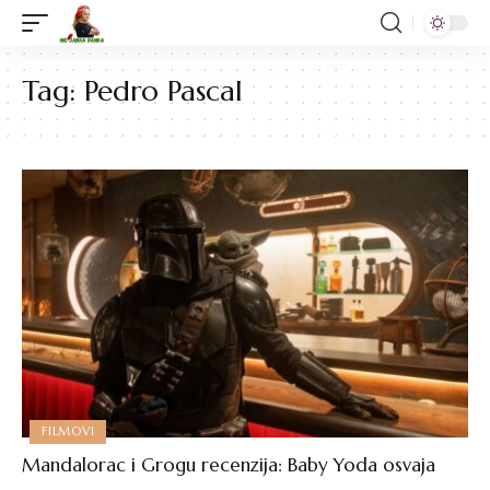
Tag:
Pedro Pascal
FILMOVI
Mandalorac i Grogu recenzija: Baby Yoda osvaja