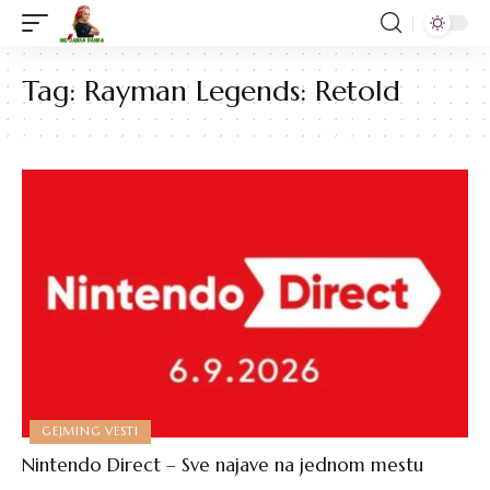
Tag:
Rayman Legends: Retold
GEJMING VESTI
Nintendo Direct – Sve najave na jednom mestu