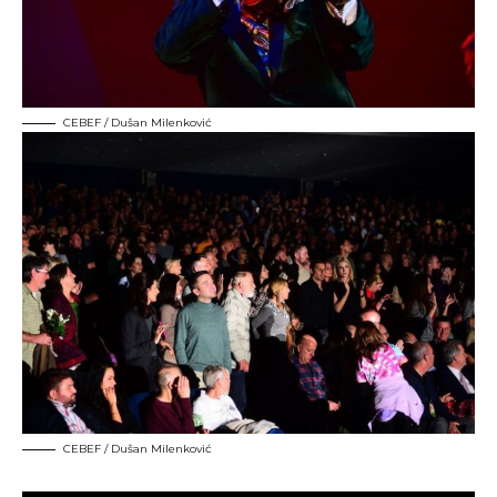
CEBEF / Dušan Milenković
CEBEF / Dušan Milenković