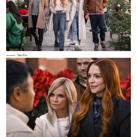
Netflix