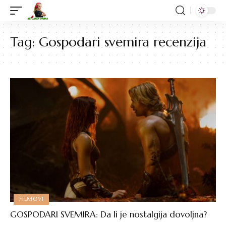
Tag:
Gospodari svemira recenzija
FILMOVI
GOSPODARI SVEMIRA: Da li je nostalgija dovoljna?