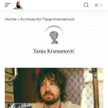
Home
»
Archives for Tanja Krsmanović
Tanja Krsmanović